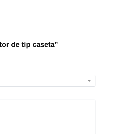
tor de tip caseta”