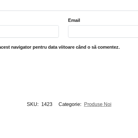
Email
 acest navigator pentru data viitoare când o să comentez.
SKU:
1423
Categorie:
Produse Noi