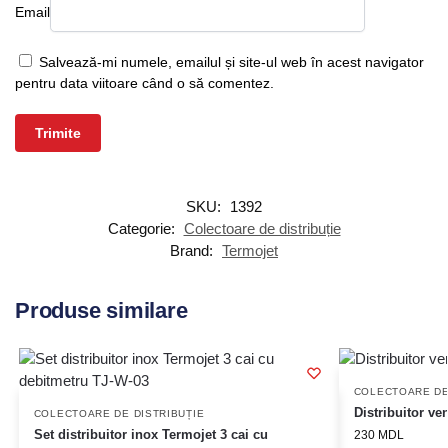
Email
Salvează-mi numele, emailul și site-ul web în acest navigator
pentru data viitoare când o să comentez.
SKU:
1392
Categorie:
Colectoare de distribuție
Brand:
Termojet
Produse similare
COLECTOARE DE
Distribuitor ve
COLECTOARE DE DISTRIBUȚIE
Set distribuitor inox Termojet 3 cai cu
230
MDL