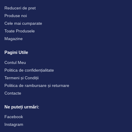
Reduceri de pret
Produse noi
Cele mai cumparate
Toate Produsele
Magazine
Pagini Utile
Contul Meu
Politica de confidențialitate
Termeni și Condiții
Politica de rambursare și returnare
Contacte
Ne puteți urmări:
Facebook
Instagram