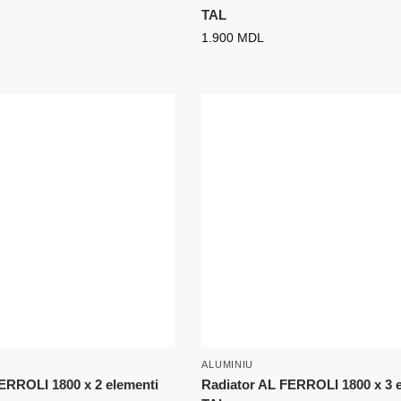
TAL
1.900
MDL
ALUMINIU
ERROLI 1800 x 2 elementi
Radiator AL FERROLI 1800 x 3 