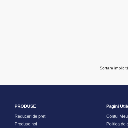
PRODUSE
Pagini Util
Reduceri de pret
Contul Meu
Produse noi
Politica de 