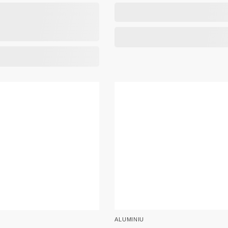
ALUMINIU