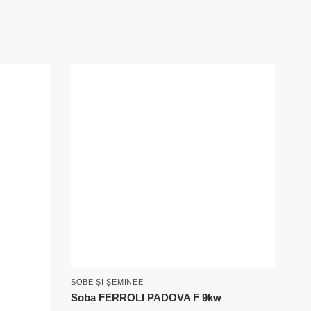
SOBE ȘI ȘEMINEE
Soba FERROLI PADOVA F 9kw