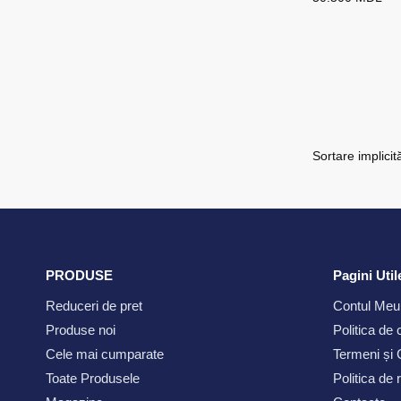
PRODUSE
Pagini Util
Reduceri de pret
Contul Meu
Produse noi
Politica de 
Cele mai cumparate
Termeni și C
Toate Produsele
Politica de