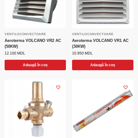
VENTILOCONVECTOARE
VENTILOCONVECTOARE
Aeroterma VOLCANO VR2 AC
Aeroterma VOLCANO VR1 AC
(50KW)
(30KW)
12.100
MDL
10.950
MDL
Adaugă în coș
Adaugă în coș