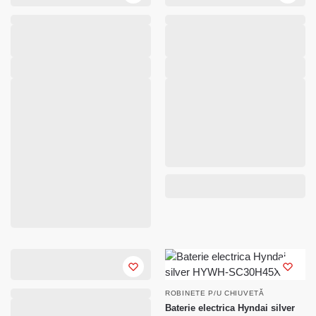
ROBINETE P/U CHIUVETĂ
Baterie electrica Hyndai silver