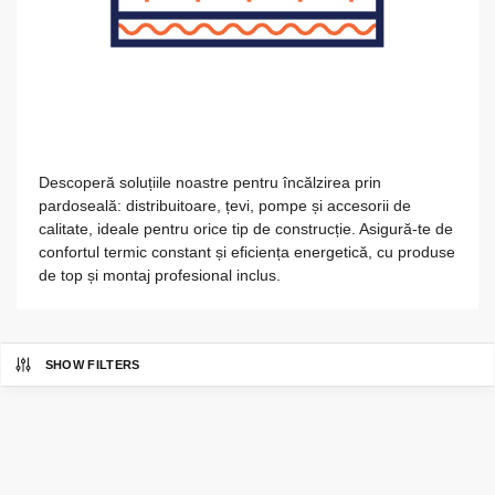
Descoperă soluțiile noastre pentru încălzirea prin
pardoseală: distribuitoare, țevi, pompe și accesorii de
calitate, ideale pentru orice tip de construcție. Asigură-te de
confortul termic constant și eficiența energetică, cu produse
de top și montaj profesional inclus.
SHOW FILTERS