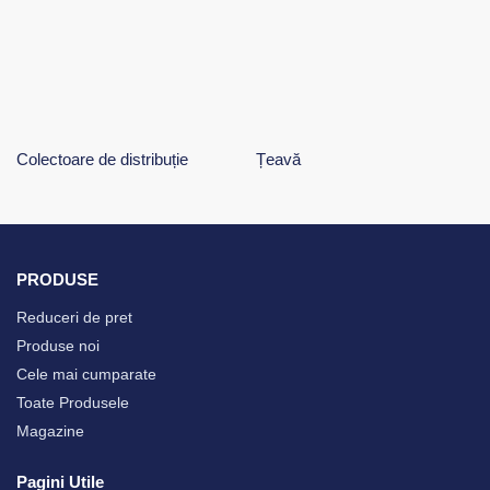
Colectoare de distribuție
Țeavă
PRODUSE
Reduceri de pret
Produse noi
Cele mai cumparate
Toate Produsele
Magazine
Pagini Utile