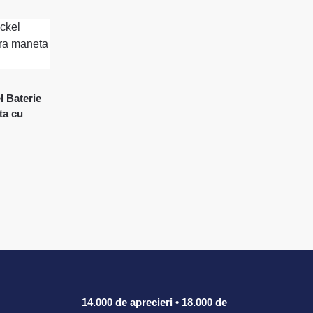
 Baterie
ta cu
14.000 de aprecieri • 18.000 de