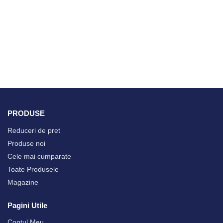
PRODUSE
Reduceri de pret
Produse noi
Cele mai cumparate
Toate Produsele
Magazine
Pagini Utile
Contul Meu