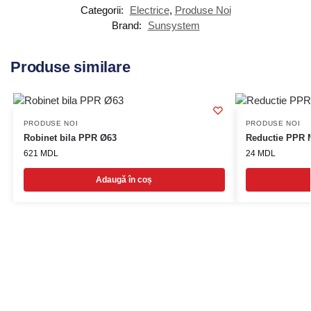
Categorii:
Electrice
,
Produse Noi
Brand:
Sunsystem
Produse similare
PRODUSE NOI
PRODUSE NOI
Robinet bila PPR Ø63
Reductie PPR 
621
MDL
24
MDL
Adaugă în coș