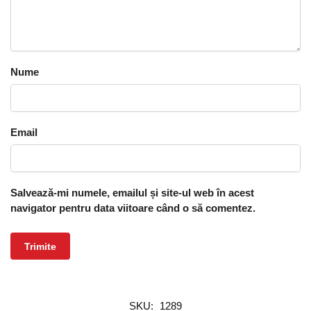
Nume
Email
Salvează-mi numele, emailul și site-ul web în acest
navigator pentru data viitoare când o să comentez.
SKU:
1289