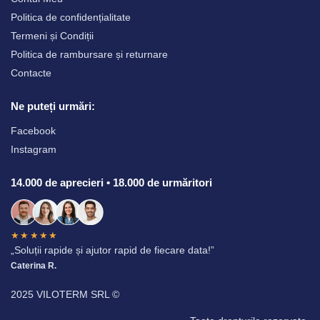
Politica de confidențialitate
Termeni și Condiții
Politica de rambursare și returnare
Contacte
Ne puteți urmări:
Facebook
Instagram
14.000 de aprecieri • 18.000 de urmăritori
★★★★★
„Soluții rapide și ajutor rapid de fiecare data!”
Caterina R.
2025 VILOTERM SRL ©