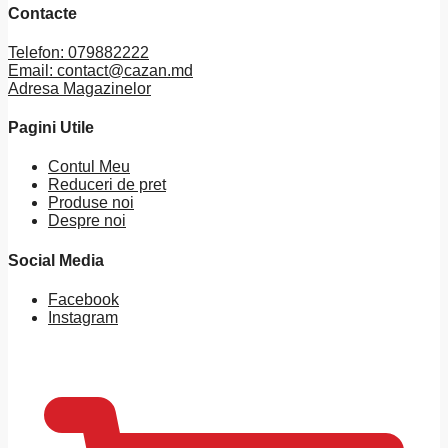
Contacte
Telefon: 079882222
Email: contact@cazan.md
Adresa Magazinelor
Pagini Utile
Contul Meu
Reduceri de pret
Produse noi
Despre noi
Social Media
Facebook
Instagram
0
MDL