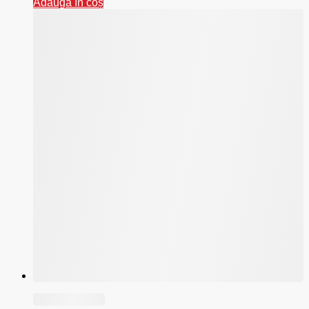
Adaugă în coș