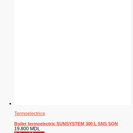
Termoelectrice
Boiler termoelectric SUNSYSTEM 300 L SNS SON
19.800
MDL