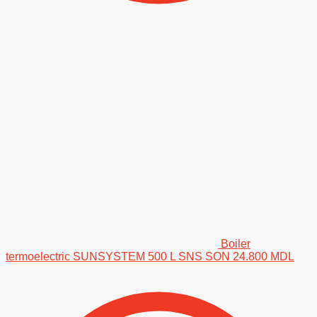
Boiler
termoelectric SUNSYSTEM 500 L SNS SON
24.800
MDL