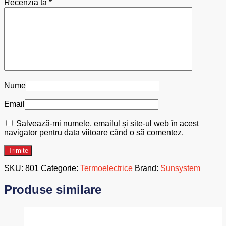
Recenzia ta
*
Nume
Email
Salvează-mi numele, emailul și site-ul web în acest
navigator pentru data viitoare când o să comentez.
SKU:
801
Categorie:
Termoelectrice
Brand:
Sunsystem
Produse similare