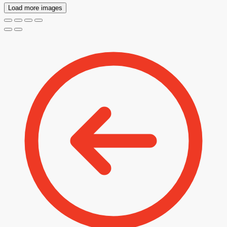
Load more images