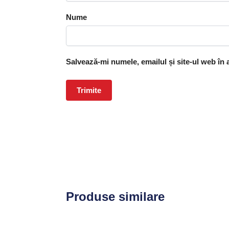
Nume
Salvează-mi numele, emailul și site-ul web în
Produse similare