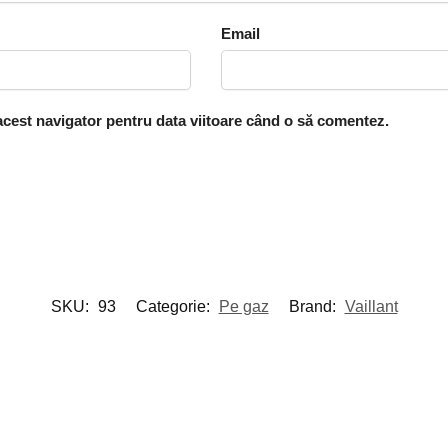
Email
 acest navigator pentru data viitoare când o să comentez.
SKU:
93
Categorie:
Pe gaz
Brand:
Vaillant