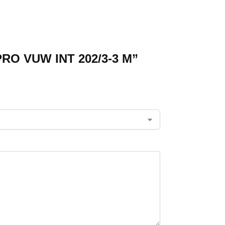
 PRO VUW INT 202/3-3 M”