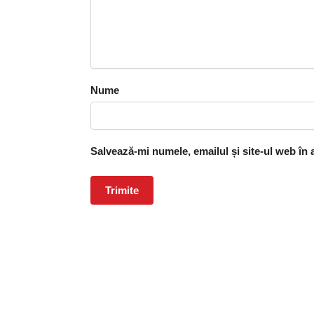
Nume
Salvează-mi numele, emailul și site-ul web în