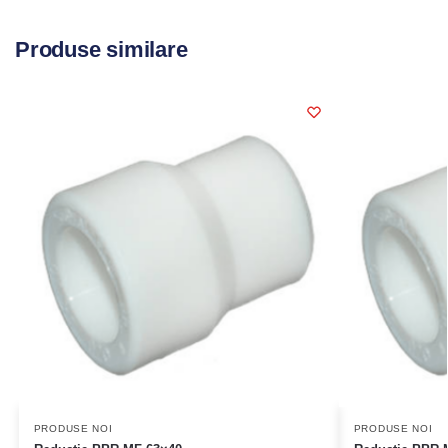
Produse similare
PRODUSE NOI
PRODUSE NOI