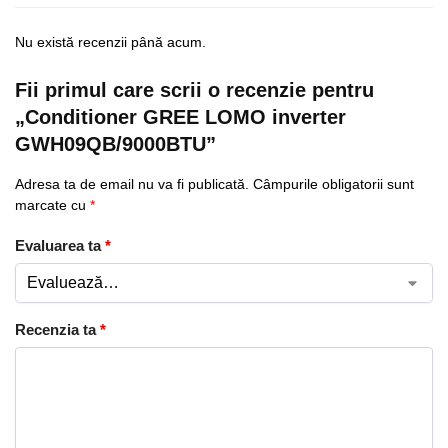
Nu există recenzii până acum.
Fii primul care scrii o recenzie pentru
„Conditioner GREE LOMO inverter
GWH09QB/9000BTU”
Adresa ta de email nu va fi publicată.
Câmpurile obligatorii sunt
marcate cu
*
Evaluarea ta
*
Recenzia ta
*