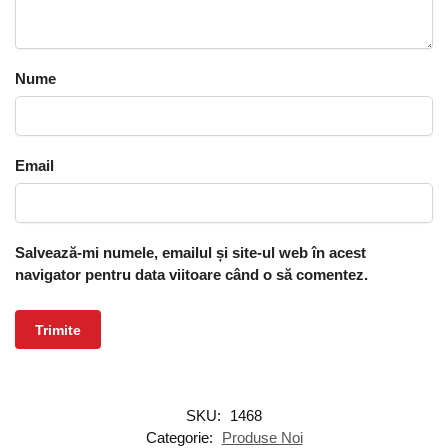
Nume
Email
Salvează-mi numele, emailul și site-ul web în acest
navigator pentru data viitoare când o să comentez.
SKU:
1468
Categorie:
Produse Noi