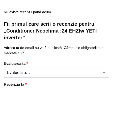
Nu există recenzii până acum.
Fii primul care scrii o recenzie pentru
„Conditioner Neoclima :24 EHZIw YETI
inverter”
Adresa ta de email nu va fi publicată.
Câmpurile obligatorii sunt
marcate cu
*
Evaluarea ta
*
Recenzia ta
*