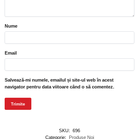
Nume
Email
Salvează-mi numele, emailul și site-ul web în acest
navigator pentru data viitoare când o să comentez.
SKU:
696
Categorie:
Produse Noi