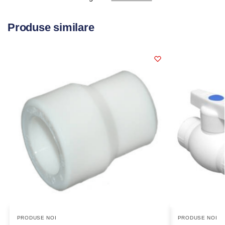
Produse similare
PRODUSE NOI
PRODUSE NOI