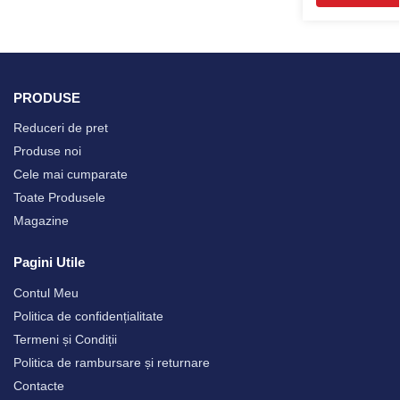
PRODUSE
Reduceri de pret
Produse noi
Cele mai cumparate
Toate Produsele
Magazine
Pagini Utile
Contul Meu
Politica de confidențialitate
Termeni și Condiții
Politica de rambursare și returnare
Contacte