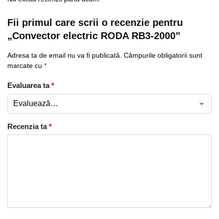
Fii primul care scrii o recenzie pentru
„Convector electric RODA RB3-2000”
Adresa ta de email nu va fi publicată.
Câmpurile obligatorii sunt
marcate cu
*
Evaluarea ta
*
Recenzia ta
*