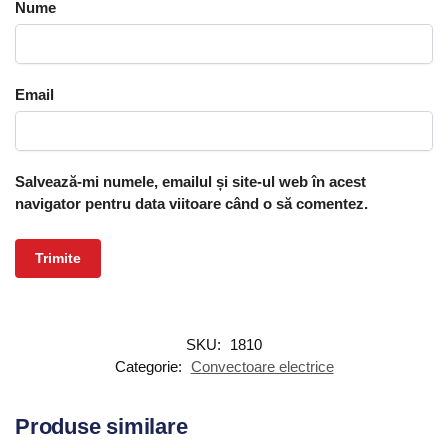
Nume
Email
Salvează-mi numele, emailul și site-ul web în acest
navigator pentru data viitoare când o să comentez.
SKU:
1810
Categorie:
Convectoare electrice
Produse similare