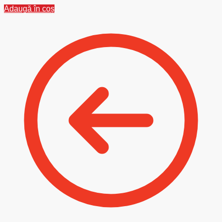
Adaugă în coș