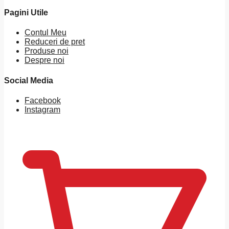
Pagini Utile
Contul Meu
Reduceri de pret
Produse noi
Despre noi
Social Media
Facebook
Instagram
0
MDL