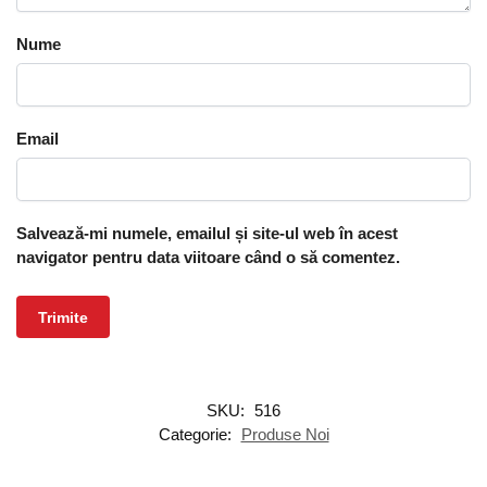
Nume
Email
Salvează-mi numele, emailul și site-ul web în acest
navigator pentru data viitoare când o să comentez.
SKU:
516
Categorie:
Produse Noi