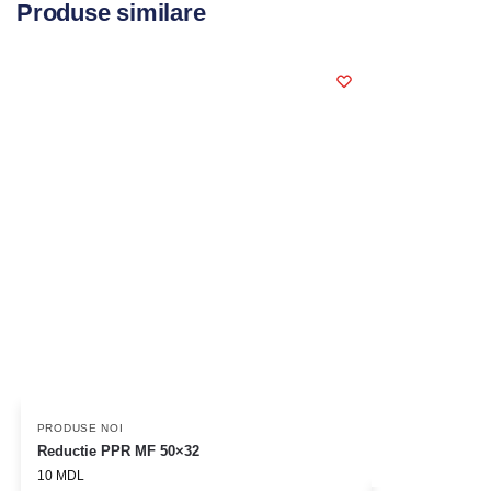
Produse similare
PRODUSE NOI
Reductie PPR MF 50×32
10
MDL