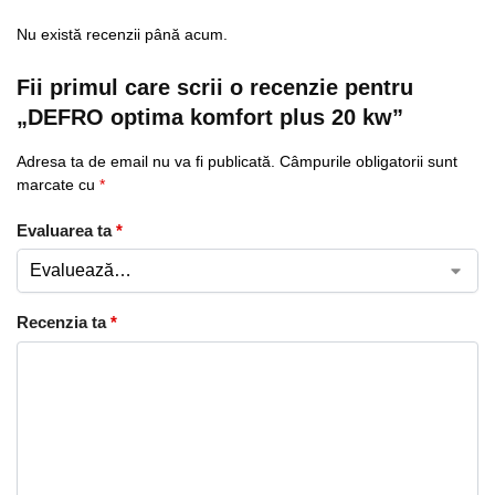
Nu există recenzii până acum.
Fii primul care scrii o recenzie pentru
„DEFRO optima komfort plus 20 kw”
Adresa ta de email nu va fi publicată.
Câmpurile obligatorii sunt
marcate cu
*
Evaluarea ta
*
Recenzia ta
*