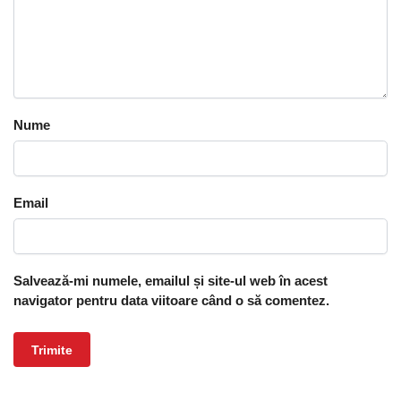
Nume
Email
Salvează-mi numele, emailul și site-ul web în acest
navigator pentru data viitoare când o să comentez.