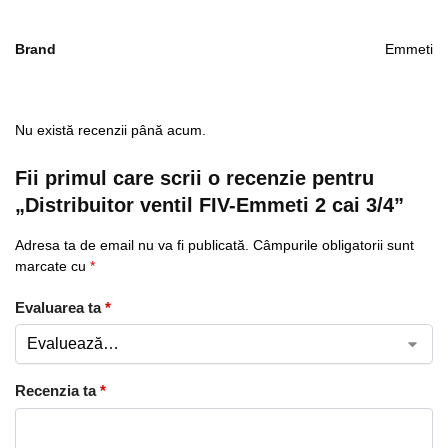
Brand
Emmeti
Nu există recenzii până acum.
Fii primul care scrii o recenzie pentru
„Distribuitor ventil FIV-Emmeti 2 cai 3/4”
Adresa ta de email nu va fi publicată.
Câmpurile obligatorii sunt
marcate cu
*
Evaluarea ta
*
Recenzia ta
*