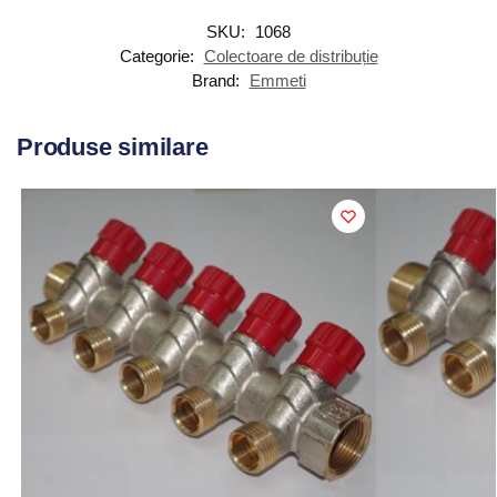
SKU:
1068
Categorie:
Colectoare de distribuție
Brand:
Emmeti
Produse similare