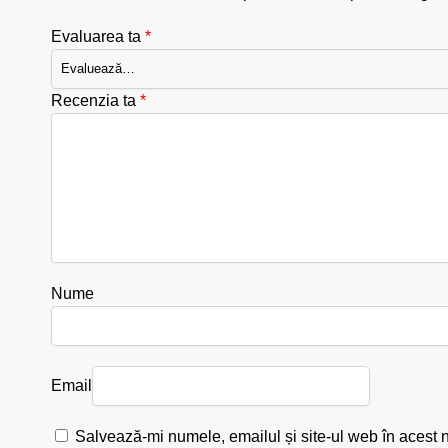
Evaluarea ta
*
Recenzia ta
*
Nume
Email
Salvează-mi numele, emailul și site-ul web în acest 