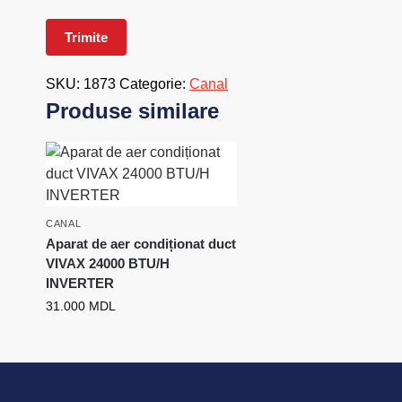
SKU:
1873
Categorie:
Canal
Produse similare
CANAL
Aparat de aer condiționat duct
VIVAX 24000 BTU/H
INVERTER
31.000
MDL