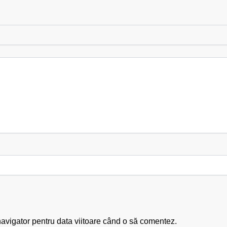
navigator pentru data viitoare când o să comentez.