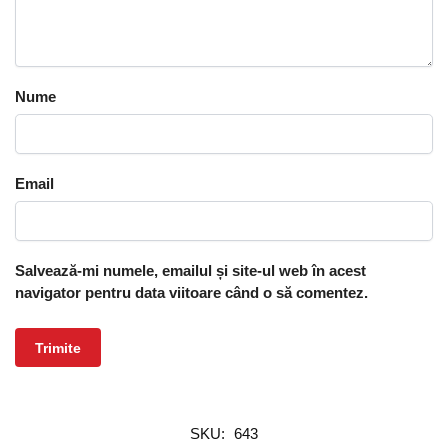
Nume
Email
Salvează-mi numele, emailul și site-ul web în acest
navigator pentru data viitoare când o să comentez.
SKU:
643