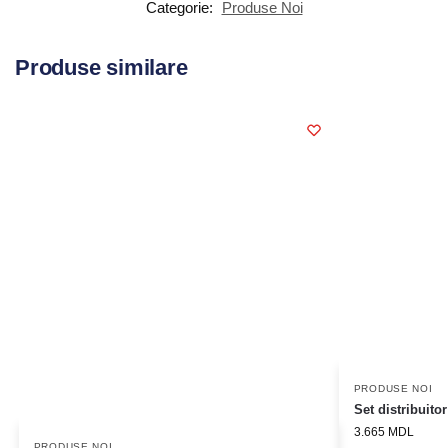
Categorie:
Produse Noi
Produse similare
PRODUSE NOI
Set distribuito
3.665
MDL
PRODUSE NOI