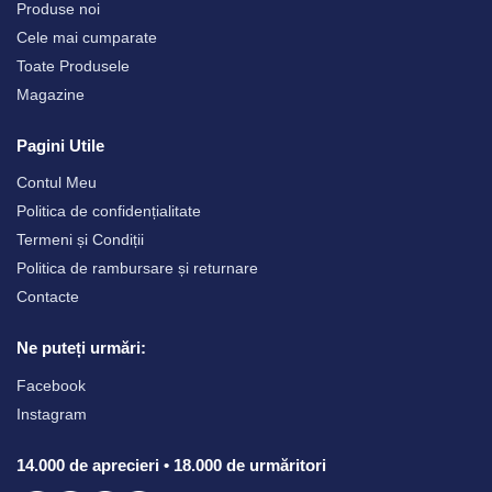
Produse noi
Cele mai cumparate
Toate Produsele
Magazine
Pagini Utile
Contul Meu
Politica de confidențialitate
Termeni și Condiții
Politica de rambursare și returnare
Contacte
Ne puteți urmări:
Facebook
Instagram
14.000 de aprecieri • 18.000 de urmăritori