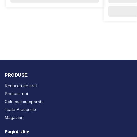
PRODUSE
Reduceri de pret
Produse noi
Cele mai cumparate
Toate Produsele
Magazine
Pagini Utile