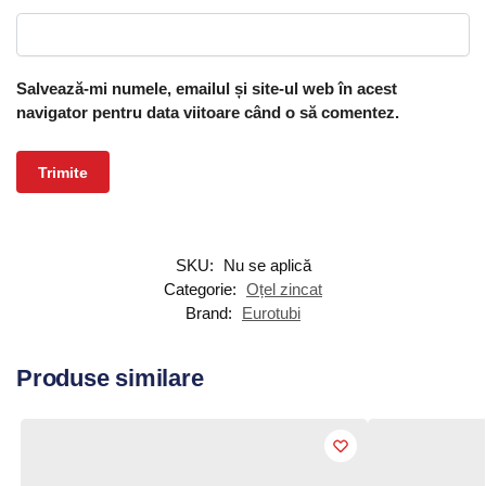
Salvează-mi numele, emailul și site-ul web în acest
navigator pentru data viitoare când o să comentez.
SKU:
Nu se aplică
Categorie:
Oțel zincat
Brand:
Eurotubi
Produse similare