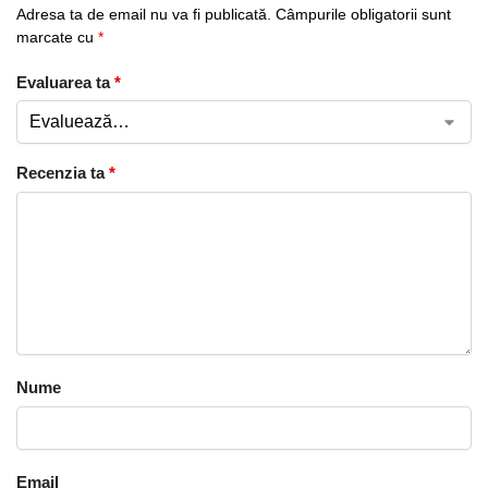
Adresa ta de email nu va fi publicată.
Câmpurile obligatorii sunt
marcate cu
*
Evaluarea ta
*
Recenzia ta
*
Nume
Email