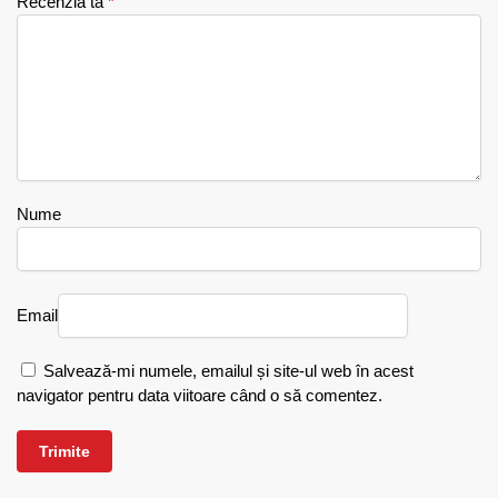
Recenzia ta
*
Nume
Email
Salvează-mi numele, emailul și site-ul web în acest
navigator pentru data viitoare când o să comentez.