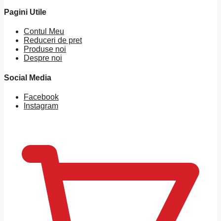
Pagini Utile
Contul Meu
Reduceri de pret
Produse noi
Despre noi
Social Media
Facebook
Instagram
0
MDL