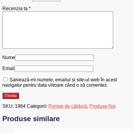
Recenzia ta
*
Nume
Email
Salvează-mi numele, emailul și site-ul web în acest
navigator pentru data viitoare când o să comentez.
SKU:
1964
Categorii:
Pompe de căldură
,
Produse Noi
Produse similare