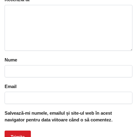
Nume
Email
Salvează-mi numele, emailul și site-ul web în acest
navigator pentru data viitoare când o să comentez.