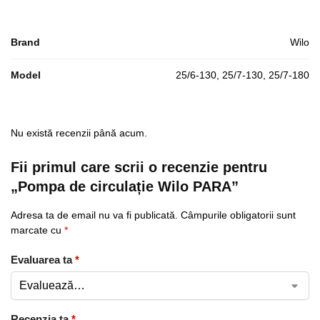
Brand
Wilo
Model
25/6-130, 25/7-130, 25/7-180
Nu există recenzii până acum.
Fii primul care scrii o recenzie pentru
„Pompa de circulație Wilo PARA”
Adresa ta de email nu va fi publicată.
Câmpurile obligatorii sunt
marcate cu
*
Evaluarea ta
*
Recenzia ta
*