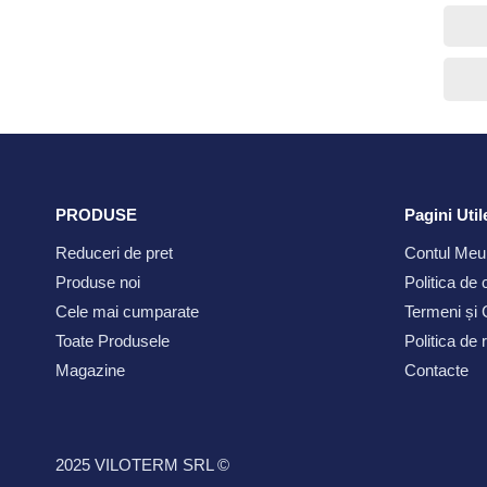
PRODUSE
Pagini Util
Reduceri de pret
Contul Meu
Produse noi
Politica de 
Cele mai cumparate
Termeni și C
Toate Produsele
Politica de
Magazine
Contacte
2025 VILOTERM SRL ©