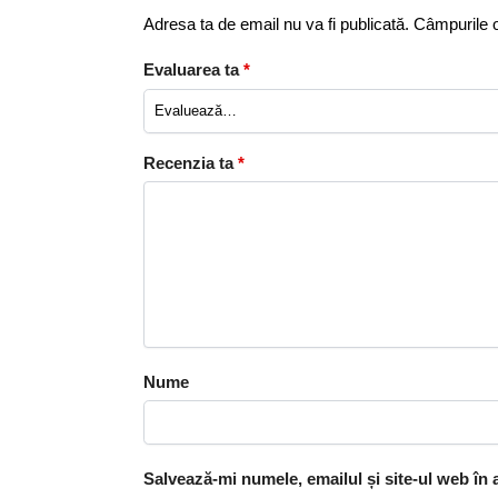
Adresa ta de email nu va fi publicată.
Câmpurile o
Evaluarea ta
*
Recenzia ta
*
Nume
Salvează-mi numele, emailul și site-ul web în