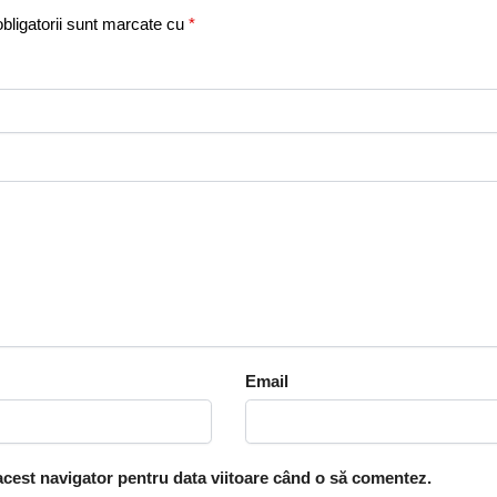
bligatorii sunt marcate cu
*
Email
 acest navigator pentru data viitoare când o să comentez.