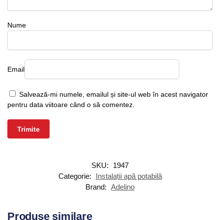
Nume
Email
Salvează-mi numele, emailul și site-ul web în acest navigator
pentru data viitoare când o să comentez.
SKU:
1947
Categorie:
Instalații apă potabilă
Brand:
Adelino
Produse similare