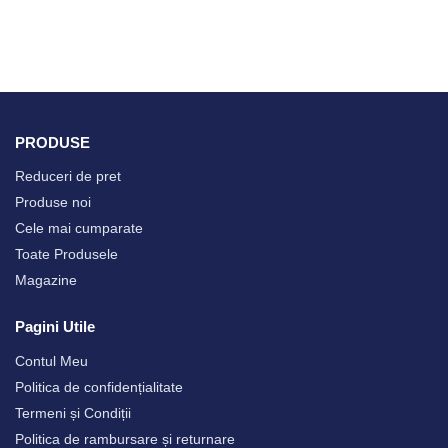
PRODUSE
Reduceri de pret
Produse noi
Cele mai cumparate
Toate Produsele
Magazine
Pagini Utile
Contul Meu
Politica de confidențialitate
Termeni și Condiții
Politica de rambursare și returnare