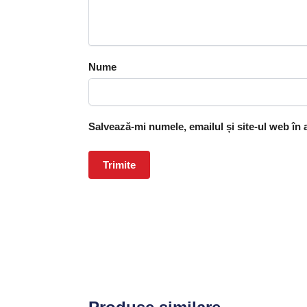
Nume
Salvează-mi numele, emailul și site-ul web în