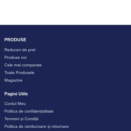
PRODUSE
Reduceri de pret
Produse noi
Cele mai cumparate
Toate Produsele
Magazine
Pagini Utile
Contul Meu
Politica de confidențialitate
Termeni și Condiții
Politica de rambursare și returnare