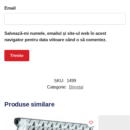
Email
Salvează-mi numele, emailul și site-ul web în acest
navigator pentru data viitoare când o să comentez.
SKU:
1499
Categorie:
Bimetal
Produse similare