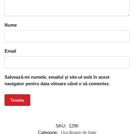
Nume
Email
Salvează-mi numele, emailul și site-ul web în acest
navigator pentru data viitoare când o să comentez.
SKU:
1290
Categorie:
Uscătoare de baie