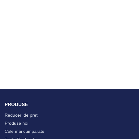
PRODUSE
Reduceri de pret
Produse noi
Cele mai cumparate