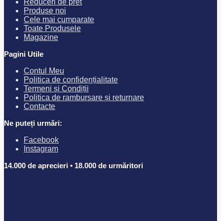
Reduceri de pret
Produse noi
Cele mai cumparate
Toate Produsele
Magazine
Pagini Utile
Contul Meu
Politica de confidențialitate
Termeni și Condiții
Politica de rambursare și returnare
Contacte
Ne puteți urmări:
Facebook
Instagram
14.000 de aprecieri • 18.000 de urmăritori