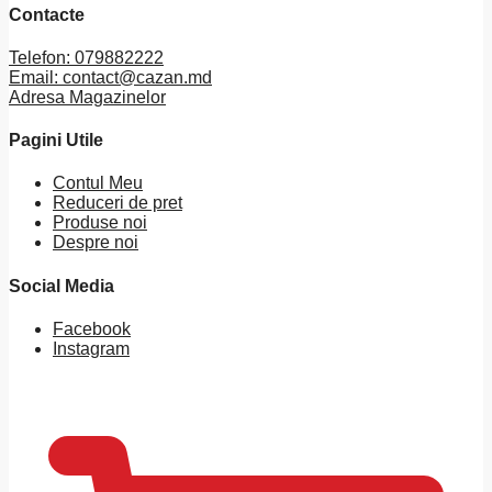
Contacte
Telefon: 079882222
Email: contact@cazan.md
Adresa Magazinelor
Pagini Utile
Contul Meu
Reduceri de pret
Produse noi
Despre noi
Social Media
Facebook
Instagram
0
MDL