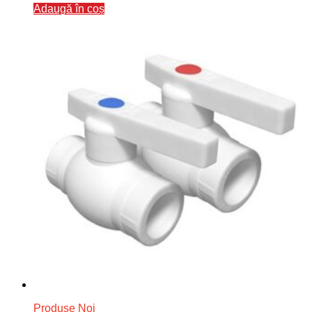
Adaugă în coș
Produse Noi