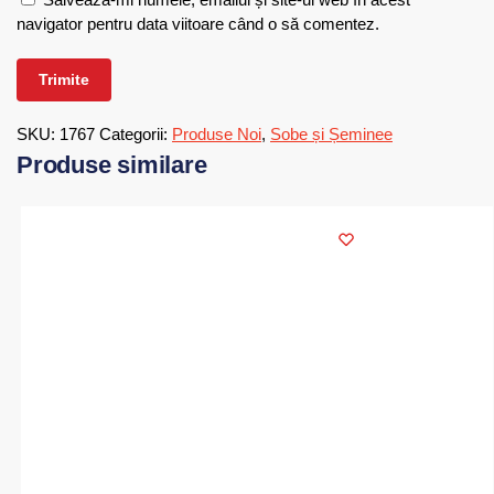
navigator pentru data viitoare când o să comentez.
SKU:
1767
Categorii:
Produse Noi
,
Sobe și Șeminee
Produse similare