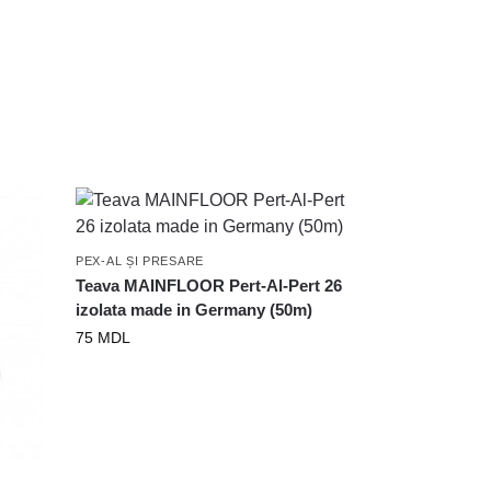
PEX-AL ȘI PRESARE
Teava MAINFLOOR Pert-Al-Pert 26
izolata made in Germany (50m)
75
MDL