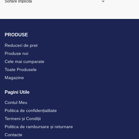
PRODUSE
Reduceri de pret
Produse noi
Cele mai cumparate
Toate Produsele
Magazine
Pagini Utile
Contul Meu
Politica de confidențialitate
Termeni și Condiții
Politica de rambursare și returnare
Contacte