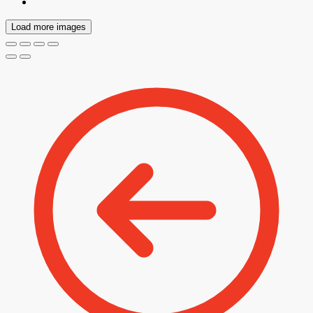
Load more images