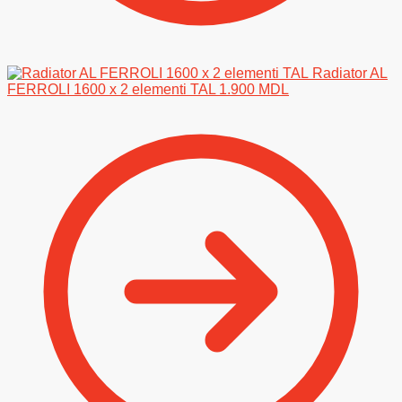
Radiator AL
FERROLI 1600 x 2 elementi TAL
1.900
MDL