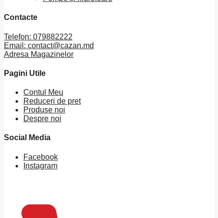
Contacte
Telefon: 079882222
Email: contact@cazan.md
Adresa Magazinelor
Pagini Utile
Contul Meu
Reduceri de pret
Produse noi
Despre noi
Social Media
Facebook
Instagram
0
MDL