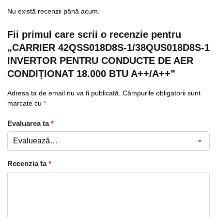
Nu există recenzii până acum.
Fii primul care scrii o recenzie pentru
„CARRIER 42QSS018D8S-1/38QUS018D8S-1
INVERTOR PENTRU CONDUCTE DE AER
CONDIȚIONAT 18.000 BTU A++/A++”
Adresa ta de email nu va fi publicată.
Câmpurile obligatorii sunt
marcate cu
*
Evaluarea ta
*
Recenzia ta
*