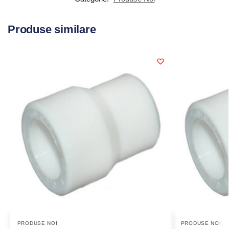
Produse similare
PRODUSE NOI
PRODUSE NOI