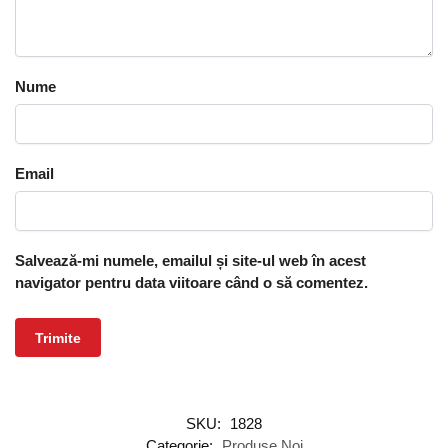
Nume
Email
Salvează-mi numele, emailul și site-ul web în acest
navigator pentru data viitoare când o să comentez.
SKU:
1828
Categorie:
Produse Noi