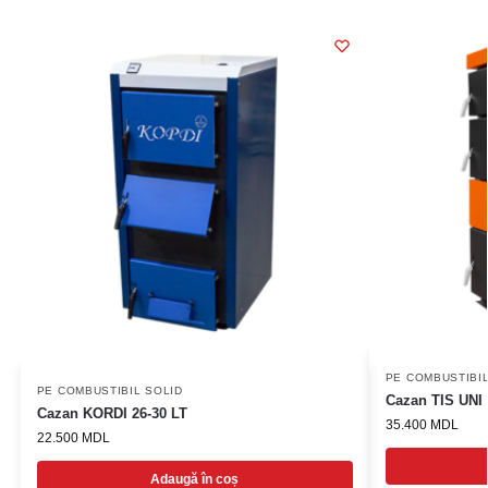
PE COMBUSTIBIL
PE COMBUSTIBIL SOLID
Cazan TIS UNI
Cazan KORDI 26-30 LT
35.400
MDL
22.500
MDL
Adaugă în coș