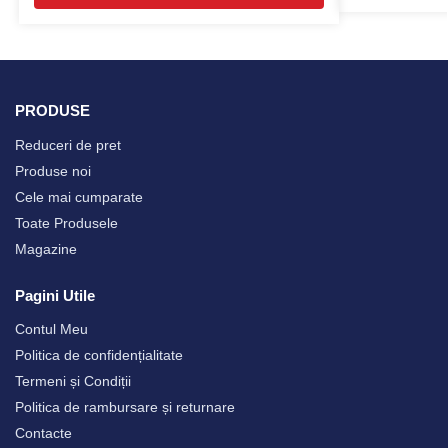
PRODUSE
Reduceri de pret
Produse noi
Cele mai cumparate
Toate Produsele
Magazine
Pagini Utile
Contul Meu
Politica de confidențialitate
Termeni și Condiții
Politica de rambursare și returnare
Contacte