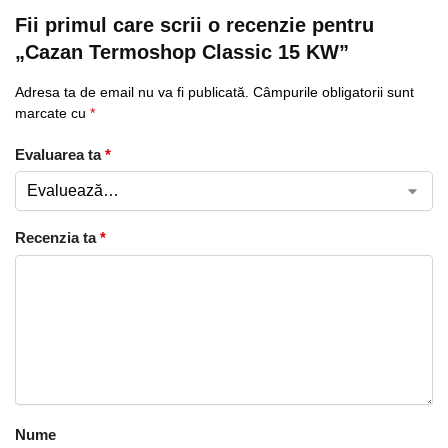
Fii primul care scrii o recenzie pentru
„Cazan Termoshop Classic 15 KW”
Adresa ta de email nu va fi publicată.
Câmpurile obligatorii sunt
marcate cu
*
Evaluarea ta
*
Recenzia ta
*
Nume