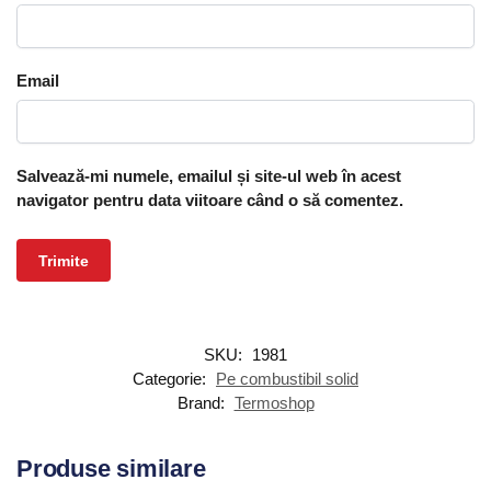
Email
Salvează-mi numele, emailul și site-ul web în acest
navigator pentru data viitoare când o să comentez.
SKU:
1981
Categorie:
Pe combustibil solid
Brand:
Termoshop
Produse similare