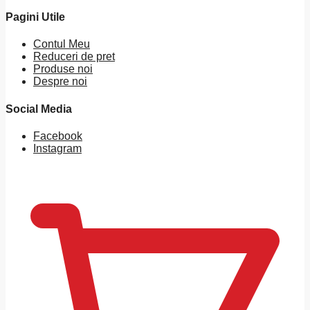
Pagini Utile
Contul Meu
Reduceri de pret
Produse noi
Despre noi
Social Media
Facebook
Instagram
0
MDL