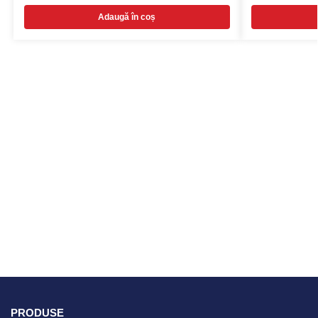
Adaugă în coș
PRODUSE