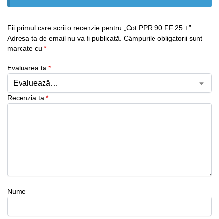
Fii primul care scrii o recenzie pentru „Cot PPR 90 FF 25 +”
Adresa ta de email nu va fi publicată.
Câmpurile obligatorii sunt
marcate cu
*
Evaluarea ta
*
Recenzia ta
*
Nume