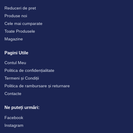
Reduceri de pret
Produse noi
Cele mai cumparate
Toate Produsele
Magazine
Pagini Utile
Contul Meu
Politica de confidențialitate
Termeni și Condiții
Politica de rambursare și returnare
Contacte
Ne puteți urmări:
Facebook
Instagram