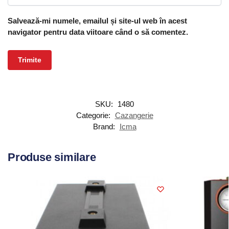
Salvează-mi numele, emailul și site-ul web în acest
navigator pentru data viitoare când o să comentez.
SKU:
1480
Categorie:
Cazangerie
Brand:
Icma
Produse similare