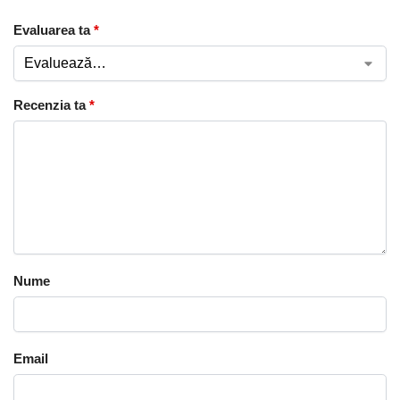
Evaluarea ta
*
Recenzia ta
*
Nume
Email