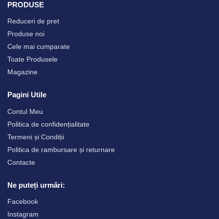
PRODUSE
Reduceri de pret
Produse noi
Cele mai cumparate
Toate Produsele
Magazine
Pagini Utile
Contul Meu
Politica de confidențialitate
Termeni și Condiții
Politica de rambursare și returnare
Contacte
Ne puteți urmări:
Facebook
Instagram