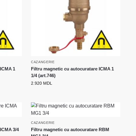
CAZANGERIE
e ICMA 1
Filtru magnetic cu autocuratare ICMA 1
1/4 (art.746)
2.920
MDL
CAZANGERIE
 ICMA 3/4
Filtru magnetic cu autocuratare RBM