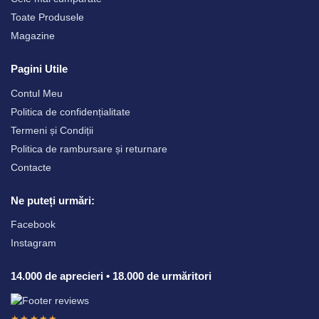
Toate Produsele
Magazine
Pagini Utile
Contul Meu
Politica de confidențialitate
Termeni și Condiții
Politica de rambursare și returnare
Contacte
Ne puteți urmări:
Facebook
Instagram
14.000 de aprecieri • 18.000 de urmăritori
★★★★★