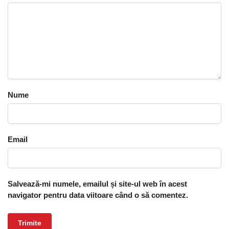
Nume
Email
Salvează-mi numele, emailul și site-ul web în acest
navigator pentru data viitoare când o să comentez.