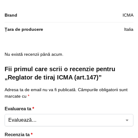
Brand
ICMA
Țara de producere
Italia
Nu există recenzii până acum.
Fii primul care scrii o recenzie pentru
„Reglator de tiraj ICMA (art.147)”
Adresa ta de email nu va fi publicată.
Câmpurile obligatorii sunt
marcate cu
*
Evaluarea ta
*
Recenzia ta
*