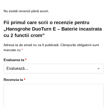
Nu există recenzii până acum.
Fii primul care scrii o recenzie pentru
„Hansgrohe DuoTurn E – Baterie incastrata
cu 2 functii crom”
Adresa ta de email nu va fi publicată.
Câmpurile obligatorii sunt
marcate cu
*
Evaluarea ta
*
Recenzia ta
*