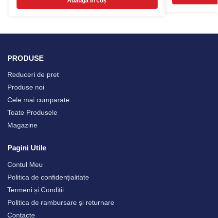
Adaugă în coș
PRODUSE
Reduceri de pret
Produse noi
Cele mai cumparate
Toate Produsele
Magazine
Pagini Utile
Contul Meu
Politica de confidențialitate
Termeni și Condiții
Politica de rambursare și returnare
Contacte