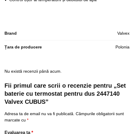
Brand
Valvex
Țara de producere
Polonia
Nu există recenzii până acum.
Fii primul care scrii o recenzie pentru „Set
baterie cu termostat pentru dus 2447140
Valvex CUBUS”
Adresa ta de email nu va fi publicată.
Câmpurile obligatorii sunt
marcate cu
*
Evaluarea ta
*