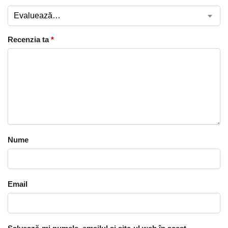
Recenzia ta
*
Nume
Email