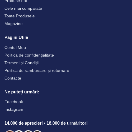
Produse noi
Cele mai cumparate
Toate Produsele
Magazine
Pagini Utile
Contul Meu
Politica de confidențialitate
Termeni și Condiții
Politica de rambursare și returnare
Contacte
Ne puteți urmări:
Facebook
Instagram
14.000 de aprecieri • 18.000 de urmăritori