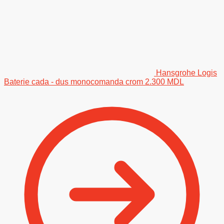
Hansgrohe Logis
Baterie cada - dus monocomanda crom
2.300
MDL