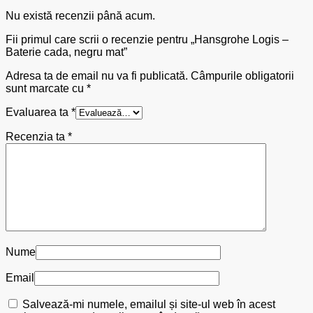
Nu există recenzii până acum.
Fii primul care scrii o recenzie pentru „Hansgrohe Logis –
Baterie cada, negru mat”
Adresa ta de email nu va fi publicată.
Câmpurile obligatorii
sunt marcate cu
*
Evaluarea ta
*
Recenzia ta
*
Nume
Email
Salvează-mi numele, emailul și site-ul web în acest