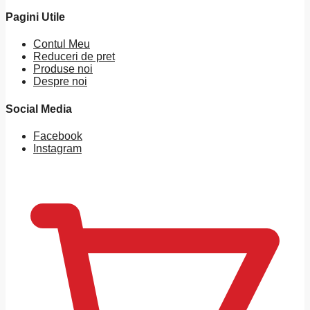
Pagini Utile
Contul Meu
Reduceri de pret
Produse noi
Despre noi
Social Media
Facebook
Instagram
0
MDL