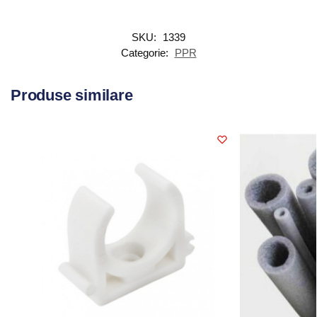
SKU:
1339
Categorie:
PPR
Produse similare