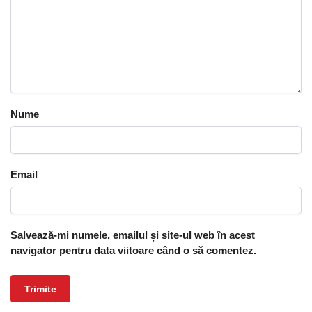
Nume
Email
Salvează-mi numele, emailul și site-ul web în acest
navigator pentru data viitoare când o să comentez.