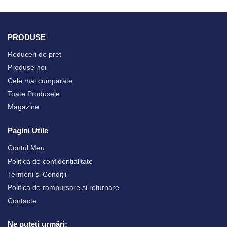
PRODUSE
Reduceri de pret
Produse noi
Cele mai cumparate
Toate Produsele
Magazine
Pagini Utile
Contul Meu
Politica de confidențialitate
Termeni și Condiții
Politica de rambursare și returnare
Contacte
Ne puteți urmări: