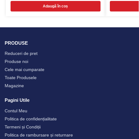
Adaugă în coș
PRODUSE
Reduceri de pret
Produse noi
Cele mai cumparate
Toate Produsele
Magazine
Pagini Utile
Contul Meu
Politica de confidențialitate
Termeni și Condiții
Politica de rambursare și returnare