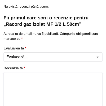
Nu există recenzii până acum.
Fii primul care scrii o recenzie pentru
„Racord gaz izolat MF 1/2 L 50cm”
Adresa ta de email nu va fi publicată.
Câmpurile obligatorii sunt
marcate cu
*
Evaluarea ta
*
Recenzia ta
*