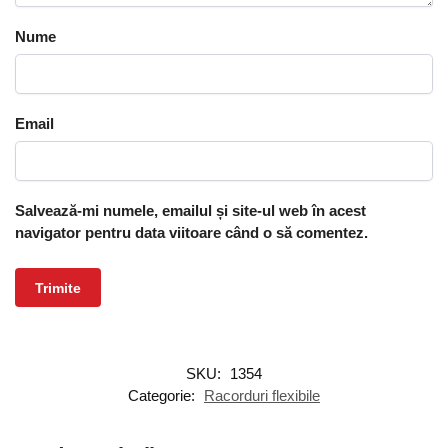
Nume
Email
Salvează-mi numele, emailul și site-ul web în acest
navigator pentru data viitoare când o să comentez.
SKU:
1354
Categorie:
Racorduri flexibile