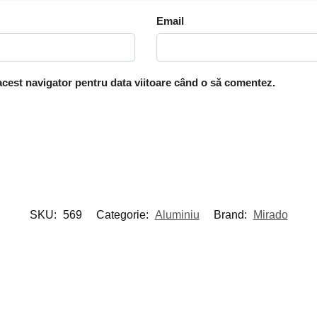
Email
 acest navigator pentru data viitoare când o să comentez.
SKU:
569
Categorie:
Aluminiu
Brand:
Mirado