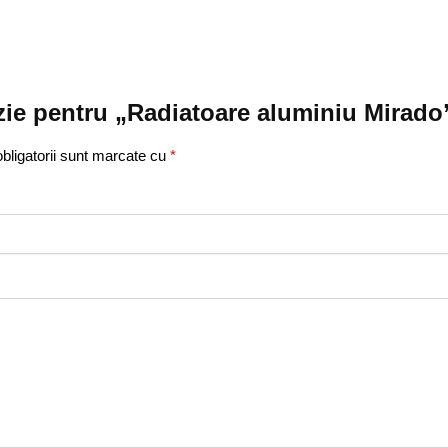
nzie pentru „Radiatoare aluminiu Mirado
bligatorii sunt marcate cu
*