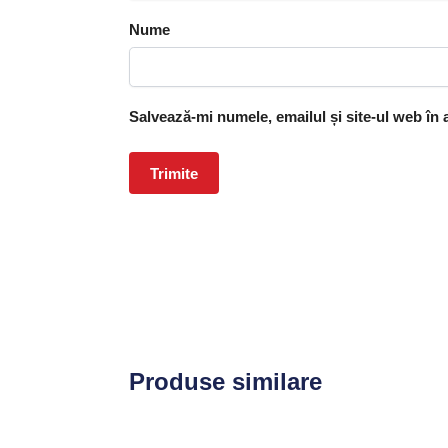
Nume
Salvează-mi numele, emailul și site-ul web în
Produse similare